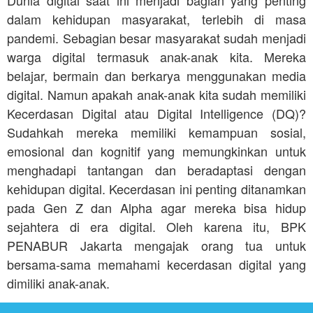
dalam kehidupan masyarakat, terlebih di masa
pandemi. Sebagian besar masyarakat sudah menjadi
warga digital termasuk anak-anak kita. Mereka
belajar, bermain dan berkarya menggunakan media
digital. Namun apakah anak-anak kita sudah memiliki
Kecerdasan Digital atau Digital Intelligence (DQ)?
Sudahkah mereka memiliki kemampuan sosial,
emosional dan kognitif yang memungkinkan untuk
menghadapi tantangan dan beradaptasi dengan
kehidupan digital. Kecerdasan ini penting ditanamkan
pada Gen Z dan Alpha agar mereka bisa hidup
sejahtera di era digital. Oleh karena itu, BPK
PENABUR Jakarta mengajak orang tua untuk
bersama-sama memahami kecerdasan digital yang
dimiliki anak-anak.